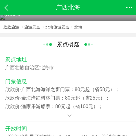
广西北海
共81张
欣欣旅游
旅游景点
北海旅游景点
北海
景点概览
景点地址
广西壮族自治区北海市
门票信息
欣欣价-广西北海海洋之窗门票：80元起（省58元）；
欣欣价-金海湾红树林门票：80元起（省25元）；
欣欣价-渔家乐游船票：80元起（省100元）；
欣欣价-海底世界门票：90元起（省48元）；
开放时间